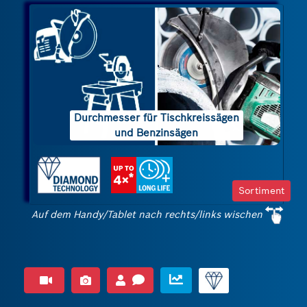
Durchmesser für Tischkreissägen
und Benzinsägen
Sortiment
Auf dem Handy/Tablet nach rechts/links wischen