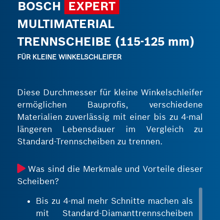
BOSCH
EXPERT
MULTIMATERIAL
TRENNSCHEIBE (115‑125 mm)
FÜR KLEINE WINKELSCHLEIFER
Diese Durchmesser für kleine Winkelschleifer
ermöglichen Bauprofis, verschiedene
Materialien zuverlässig mit einer bis zu 4‑mal
längeren Lebensdauer im Vergleich zu
Standard-Trennscheiben zu trennen.
Was sind die Merkmale und Vorteile dieser
Scheiben?
Bis zu 4‑mal mehr Schnitte machen als
mit Standard-Diamanttrennscheiben