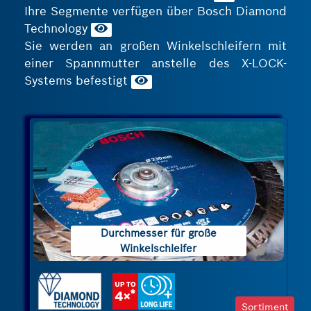
Ihre Segmente verfügen über Bosch Diamond
Technology
Sie werden an großen Winkelschleifern mit
einer Spannmutter anstelle des X-LOCK-
Systems befestigt
Durchmesser für große
Winkelschleifer
Sortiment