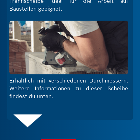
Trennscheibe ideal für die Arbeit auf
Baustellen geeignet.
Erhältlich mit verschiedenen Durchmessern.
Weitere Informationen zu dieser Scheibe
findest du unten.