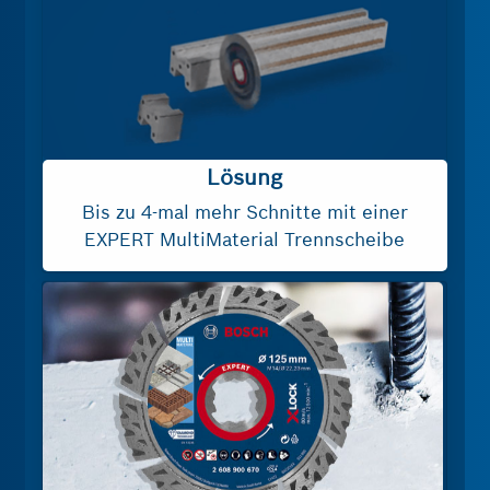
Lösung
Bis zu 4‑mal mehr Schnitte mit einer
EXPERT MultiMaterial Trennscheibe