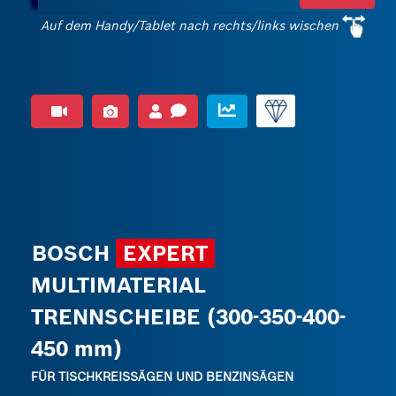
Auf dem Handy/Tablet nach rechts/links wischen
BOSCH
EXPERT
MULTIMATERIAL
TRENNSCHEIBE (300-350-400-
450 mm)
FÜR TISCHKREISSÄGEN UND BENZINSÄGEN