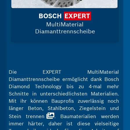
BOSCH
EXPERT
MultiMaterial
Diamanttrennscheibe
Die EXPERT MultiMaterial
Diamanttrennscheibe ermöglicht dank Bosch
Diamond Technology bis zu 4‑mal mehr
Schnitte in unterschiedlichsten Materialien.
Mit ihr können Bauprofis zuverlässig noch
länger Beton, Stahlbeton, Ziegelstein und
Stein trennen
. Baumaterialien werden
immer härter, daher ist diese vielseitige