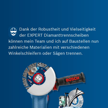
Dank der Robustheit und Vielseitigkeit
der EXPERT Diamanttrennscheiben
können mein Team und ich auf Baustellen nun
zahlreiche Materialien mit verschiedenen
Winkelschleifern oder Sägen trennen.