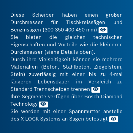
Diese Scheiben haben einen großen
Durchmesser für Tischkreissägen und
Benzinsägen (300-350-400-450 mm)
Sie bieten die gleichen technischen
Eigenschaften und Vorteile wie die kleineren
Durchmesser (siehe Details oben).
Durch ihre Vielseitigkeit können sie mehrere
Materialien (Beton, Stahlbeton, Ziegelstein,
Stein) zuverlässig mit einer bis zu 4‑mal
längeren Lebensdauer im Vergleich zu
Standard-Trennscheiben trennen
Ihre Segmente verfügen über Bosch Diamond
Technology
Sie werden mit einer Spannmutter anstelle
des X-LOCK-Systems an Sägen befestigt