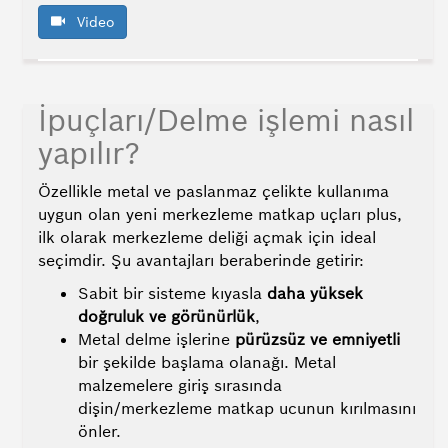
Video
İpuçları/Delme işlemi nasıl
yapılır?
Özellikle metal ve paslanmaz çelikte kullanıma
uygun olan yeni merkezleme matkap uçları plus,
ilk olarak merkezleme deliği açmak için ideal
seçimdir. Şu avantajları beraberinde getirir:
Sabit bir sisteme kıyasla
daha yüksek
doğruluk ve görünürlük
,
Metal delme işlerine
pürüzsüz ve emniyetli
bir şekilde başlama olanağı. Metal
malzemelere giriş sırasında
dişin/merkezleme matkap ucunun kırılmasını
önler.