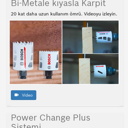
Bi-Metale kıyasla Karpit
20 kat daha uzun kullanım ömrü. Videoyu izleyin.
Video
Power Change Plus
Sistemi