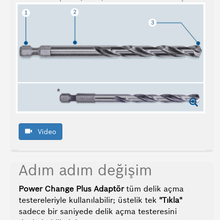
Video
Adım adım değişim
Power Change Plus Adaptör
tüm delik açma
testereleriyle kullanılabilir; üstelik tek
"Tıkla"
sadece bir saniyede delik açma testeresini