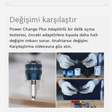
Değişimi karşılaştır
Power Change Plus Adaptörlü bir delik açma
testeresi, önceki adaptörlere kıyasla daha hızlı
değişim imkanı sunar. Anahtarsız değişim.
Karşılaştırma videosuna göz atın.