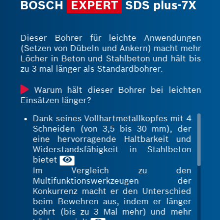
BOSCH
EXPERT
SDS plus-7X
Dieser Bohrer für leichte Anwendungen
(Setzen von Dübeln und Ankern) macht mehr
Löcher in Beton und Stahlbeton und hält bis
zu 3-mal länger als Standardbohrer.
Warum hält dieser Bohrer bei leichten
Einsätzen länger?
Dank seines Vollhartmetallkopfes mit 4
Schneiden (von 3,5 bis 30 mm), der
eine hervorragende Haltbarkeit und
Widerstandsfähigkeit in Stahlbeton
bietet
Im Vergleich zu den
Multifunktionswerkzeugen der
Konkurrenz macht er den Unterschied
beim Bewehren aus, indem er länger
bohrt (bis zu 3 Mal mehr) und mehr