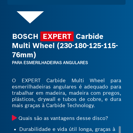
BOSCH
EXPERT
Carbide
Multi Wheel (230-180-125-115-
76mm)
PARA ESMERILHADEIRAS ANGULARES
O EXPERT Carbide Multi Wheel para
esmerilhadeiras angulares é adequado para
trabalhar em madeira, madeira com pregos,
plásticos, drywall e tubos de cobre, e dura
mais graças à Carbide Technology.
Quais são as vantagens desse disco?
Durabilidade e vida útil longa, graças à