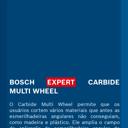
BOSCH
EXPERT
CARBIDE
MULTI WHEEL
O Carbide Multi Wheel permite que os
usuários cortem vários materiais que antes as
esmerilhadeiras angulares não conseguiam,
como madeira e plástico. Ele amplia o campo