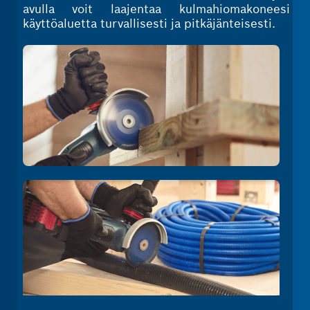
avulla voit laajentaa kulmahiomakoneesi
käyttöaluetta turvallisesti ja pitkäjänteisesti.