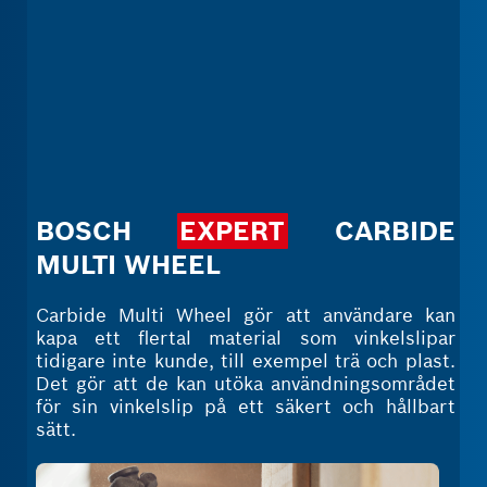
BOSCH
EXPERT
CARBIDE
MULTI WHEEL
Carbide Multi Wheel gör att användare kan
kapa ett flertal material som vinkelslipar
tidigare inte kunde, till exempel trä och plast.
Det gör att de kan utöka användningsområdet
för sin vinkelslip på ett säkert och hållbart
sätt.