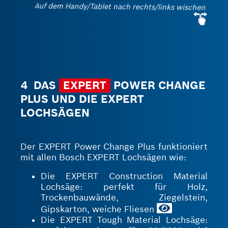
Auf dem Handy/Tablet nach rechts/links wischen
4 DAS
EXPERT
POWER CHANGE
PLUS UND DIE EXPERT
LOCHSÄGEN
Der EXPERT Power Change Plus funktioniert
mit allen Bosch EXPERT Lochsägen wie:
Die EXPERT Construction Material
Lochsäge: perfekt für Holz,
Trockenbauwände, Ziegelstein,
Gipskarton, weiche Fliesen
Die EXPERT Tough Material Lochsäge: