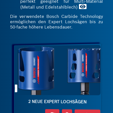
perfekt geeignet für Multi-Material
(Metall und Edelstahlblech)
Die verwendete Bosch Carbide Technology
ermöglichen den Expert Lochsägen bis zu
50-fache höhere Lebensdauer.
Tough Material
2 NEUE EXPERT LOCHSÄGEN