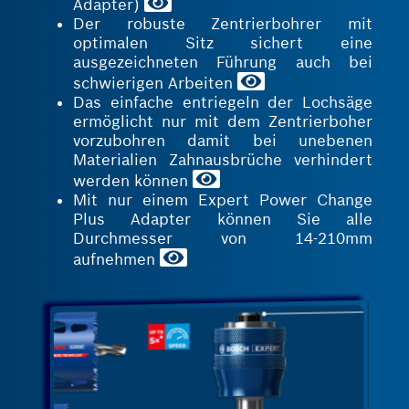
Adapter)
Der robuste Zentrierbohrer mit
optimalen Sitz sichert eine
ausgezeichneten Führung auch bei
schwierigen Arbeiten
Das einfache entriegeln der Lochsäge
ermöglicht nur mit dem Zentrierboher
vorzubohren damit bei unebenen
Materialien Zahnausbrüche verhindert
werden können
Mit nur einem Expert Power Change
Plus Adapter können Sie alle
Durchmesser von 14-210mm
aufnehmen