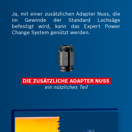
Ja, mit einer zusätzlichen Adapter Nuss, die
im Gewinde der Standard Lochsäge
befestigt wird, kann das Expert Power
Change System genützt werden.
DIE ZUSÄTZLICHE ADAPTER NUSS
ein nützliches Teil