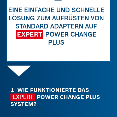
EINE EINFACHE UND SCHNELLE
LÖSUNG ZUM AUFRÜSTEN VON
STANDARD ADAPTERN AUF
EXPERT
POWER CHANGE
PLUS
1 WIE FUNKTIONIERTE DAS
EXPERT
POWER CHANGE PLUS
SYSTEM?