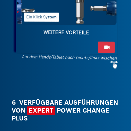
Hervorragende
Führung
WEITERE VORTEILE
Auf dem Handy/Tablet nach rechts/links wischen
6 VERFÜGBARE AUSFÜHRUNGEN
VON
EXPERT
POWER CHANGE
PLUS