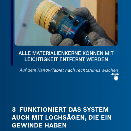
ALLE MATERIALIENKERNE KÖNNEN MIT
LEICHTIGKEIT ENTFERNT WERDEN
Auf dem Handy/Tablet nach rechts/links wischen
3 FUNKTIONIERT DAS SYSTEM
AUCH MIT LOCHSÄGEN, DIE EIN
GEWINDE HABEN