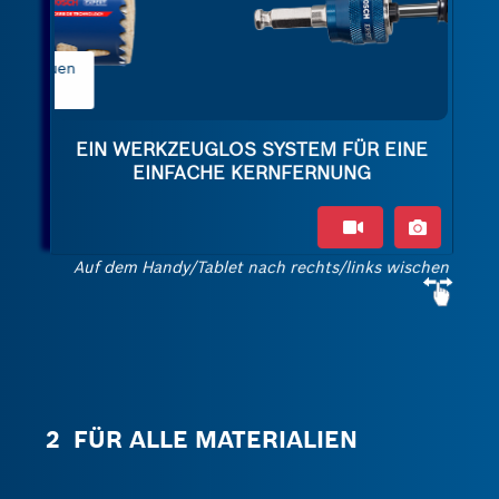
2 Kippen Sie den
Zentrierbohrer
EIN WERKZEUGLOS SYSTEM FÜR EINE
EINFACHE KERNFERNUNG
Auf dem Handy/Tablet nach rechts/links wischen
2 FÜR ALLE MATERIALIEN