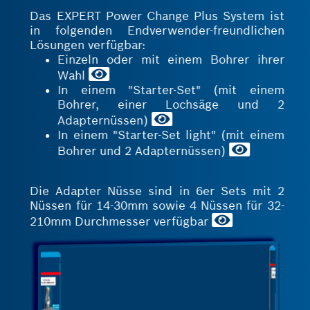
Das EXPERT Power Change Plus System ist
in folgenden Endverwender-freundlichen
Lösungen verfügbar:
Einzeln oder mit einem Bohrer ihrer
Wahl
In einem "Starter-Set" (mit einem
Bohrer, einer Lochsäge und 2
Adapternüssen)
In einem "Starter-Set light" (mit einem
Bohrer und 2 Adapternüssen)
Die Adapter Nüsse sind in 6er Sets mit 2
Nüssen für 14-30mm sowie 4 Nüssen für 32-
210mm Durchmesser verfügbar