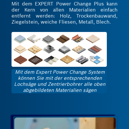
Mit dem EXPERT Power Change Plus kann
der Kern von allen Materialien einfach
entfernt werden: Holz, Trockenbauwand,
Ziegelstein, weiche Fliesen, Metall, Blech.
Mit dem Expert Power Change System
können Sie mit der entsprechenden
Lochsäge und Zentrierbohrer alle oben
abgebildeten Materialien sägen