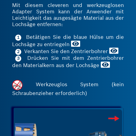
Mit diesem cleveren und werkzeuglosen
Adapter System kann der Anwender mit
Leichtigkeit das ausgesägte Material aus der
Lochsäge entfernen:
Betätigen Sie die blaue Hülse um die
1
Lochsäge zu entriegeln
Verkanten Sie den Zentrierbohrer
2
Drücken Sie mit dem Zentrierbohrer
3
den Materialkern aus der Lochsäge
Werkzeuglos System (kein
Schraubenzieher erforderlich)