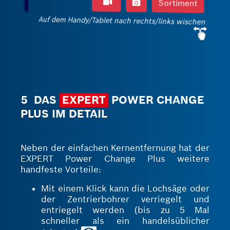
Sortiment
Auf dem Handy/Tablet nach rechts/links wischen
5 DAS
EXPERT
POWER CHANGE
PLUS IM DETAIL
Neben der einfachen Kernentfernung hat der
EXPERT Power Change Plus weitere
handfeste Vorteile:
Mit einem Klick kann die Lochsäge oder
der Zentrierbohrer verriegelt und
entriegelt werden (bis zu 5 Mal
schneller als ein handelsüblicher