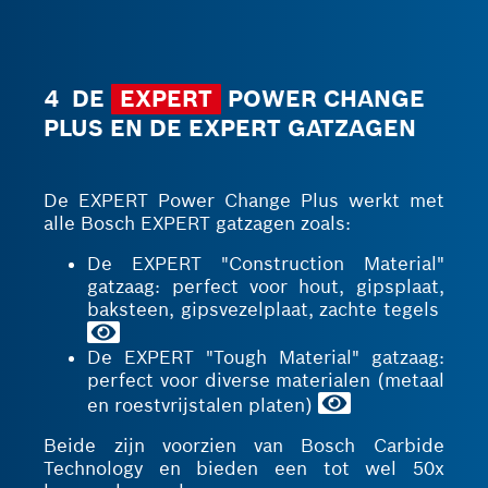
4 DE
EXPERT
POWER CHANGE
PLUS EN DE EXPERT GATZAGEN
De EXPERT Power Change Plus werkt met
alle Bosch EXPERT gatzagen zoals:
De EXPERT "Construction Material"
gatzaag: perfect voor hout, gipsplaat,
baksteen, gipsvezelplaat, zachte tegels
De EXPERT "Tough Material" gatzaag:
perfect voor diverse materialen (metaal
en roestvrijstalen platen)
Beide zijn voorzien van Bosch Carbide
Technology en bieden een tot wel 50x