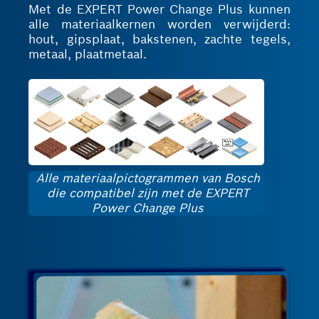
Met de EXPERT Power Change Plus kunnen
alle materiaalkernen worden verwijderd:
hout, gipsplaat, bakstenen, zachte tegels,
metaal, plaatmetaal.
Alle materiaalpictogrammen van Bosch
die compatibel zijn met de EXPERT
Power Change Plus