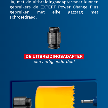
Ja, met de uitbreidingsadaptermoer kunnen
gebruikers de EXPERT Power Change Plus
gebruiken met elke gatzaag met
schroefdraad.
DE UITBREIDINGSADAPTER
een nuttig onderdeel