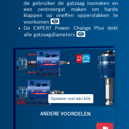
de gebruiker de gatzaag losmaken en
een centreergat maken om harde
klappen op oneffen oppervlakken te
voorkomen
De EXPERT Power Change Plus dekt
alle gatzaagdiameters
Uitstekende geleiding
ANDERE VOORDELEN