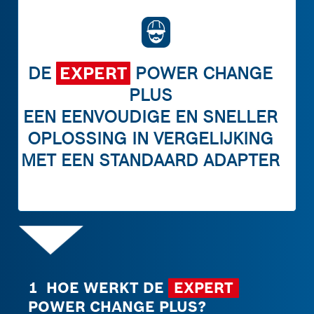
DE
EXPERT
POWER CHANGE
PLUS
EEN EENVOUDIGE EN SNELLER
OPLOSSING IN VERGELIJKING
MET EEN STANDAARD ADAPTER
1 HOE WERKT DE
EXPERT
POWER CHANGE PLUS?