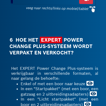
veeg naar rechts/links op mobiel/tablet
6 HOE HET
EXPERT
POWER
CHANGE PLUS-SYSTEEM WORDT
VERPAKT EN VERKOCHT?
Het EXPERT Power Change Plus-systeem is
verkrijgbaar in verschillende formaten, al
naar gelang de behoefte:
Enkel of met een boor naar keuze
In een "Startpakket" (met een boor, een
gatzaag en 2 uitbreidingsadapters)
In een "Licht startpakket" (met een
boor en 2 uitbreidingsadapters)