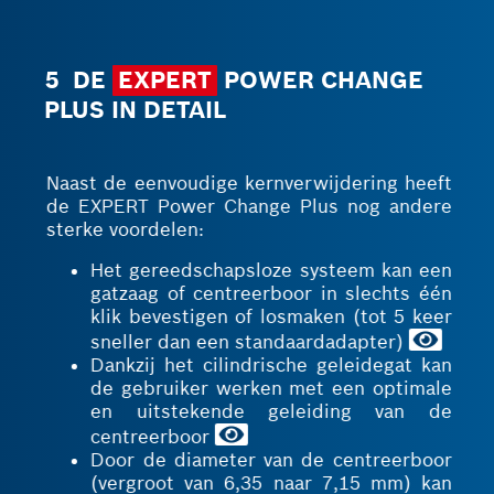
5 DE
EXPERT
POWER CHANGE
PLUS IN DETAIL
Naast de eenvoudige kernverwijdering heeft
de EXPERT Power Change Plus nog andere
sterke voordelen:
Het gereedschapsloze systeem kan een
gatzaag of centreerboor in slechts één
klik bevestigen of losmaken (tot 5 keer
sneller dan een standaardadapter)
Dankzij het cilindrische geleidegat kan
de gebruiker werken met een optimale
en uitstekende geleiding van de
centreerboor
Door de diameter van de centreerboor
(vergroot van 6,35 naar 7,15 mm) kan