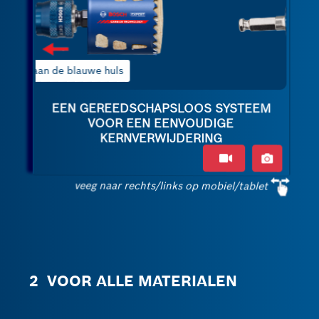
2 Kantel de centreerboor
EEN GEREEDSCHAPSLOOS SYSTEEM
VOOR EEN EENVOUDIGE
KERNVERWIJDERING
veeg naar rechts/links op mobiel/tablet
2 VOOR ALLE MATERIALEN