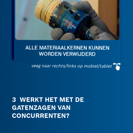
ALLE MATERIAALKERNEN KUNNEN
WORDEN VERWIJDERD
veeg naar rechts/links op mobiel/tablet
3 WERKT HET MET DE
GATENZAGEN VAN
CONCURRENTEN?