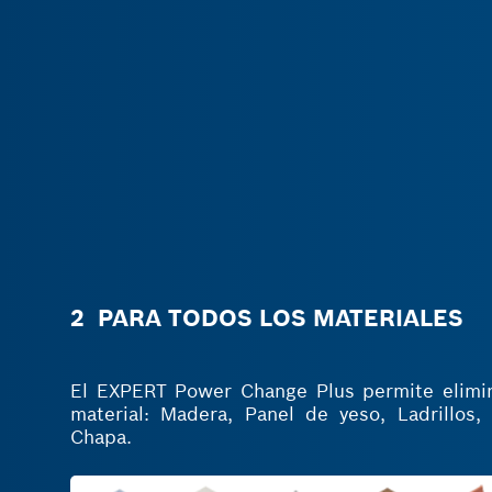
2 PARA TODOS LOS MATERIALES
El EXPERT Power Change Plus permite elimin
material: Madera, Panel de yeso, Ladrillos, 
Chapa.