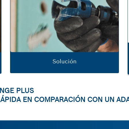
Solución
NGE PLUS
 RÁPIDA EN COMPARACIÓN CON UN A