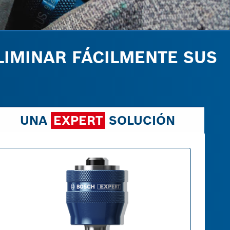
LIMINAR FÁCILMENTE SUS
UNA
EXPERT
SOLUCIÓN