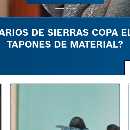
RIOS DE SIERRAS COPA E
TAPONES DE MATERIAL?