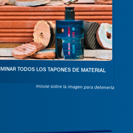
IMINAR TODOS LOS TAPONES DE MATERIAL
mouse sobre la imagen para detenerla