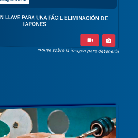
N LLAVE PARA UNA FÁCIL ELIMINACIÓN DE
TAPONES
mouse sobre la imagen para detenerla