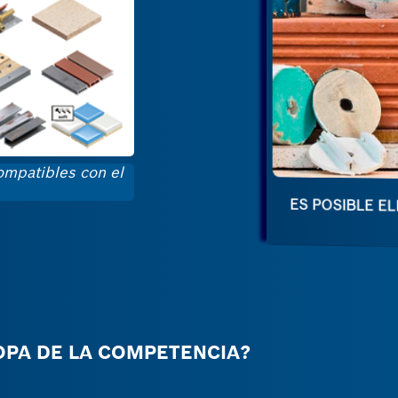
ompatibles con el
ES POSIBLE EL
OPA DE LA COMPETENCIA?