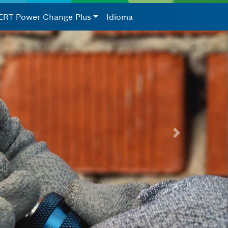
ERT Power Change Plus
Idioma