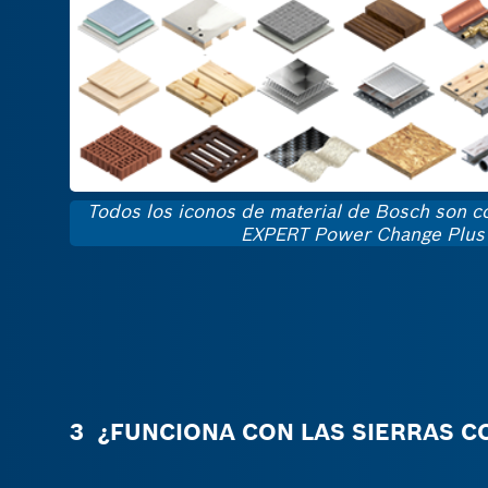
Todos los iconos de material de Bosch son c
EXPERT Power Change Plus
3 ¿FUNCIONA CON LAS SIERRAS C