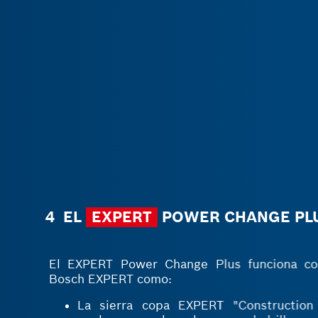
4 EL
EXPERT
POWER CHANGE PLUS
El EXPERT Power Change Plus funciona con
Bosch EXPERT como:
La sierra copa EXPERT "Construction M