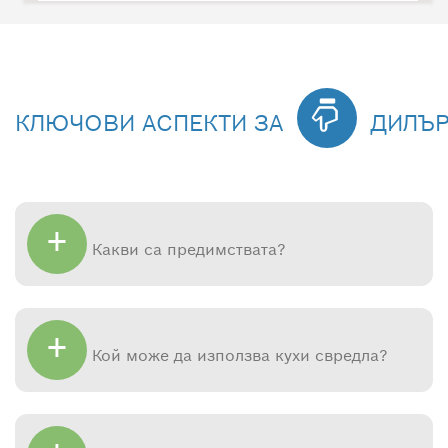
КЛЮЧОВИ АСПЕКТИ ЗА
ДИЛЪР
+
Какви са предимствата?
+
Кой може да използва кухи свредла?